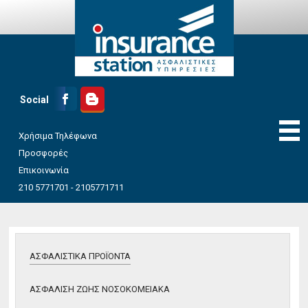
Social
Χρήσιμα Τηλέφωνα
Προσφορές
Επικοινωνία
ΠΡΟΦΙΛ
210 5771701 - 2105771711
ΑΣΦΑΛΙΣΤΙΚΑ ΠΡΟΪΟΝΤΑ
ΑΣΦΑΛΙΣΗ ΖΩΗΣ
ΝΟΣΟΚΟΜΕΙΑΚΑ
ΑΣΦΑΛΙΣΤΙΚΑ ΠΡΟΪΟΝΤΑ
ΣΥΝΤΑΞΙΟΔΟΤΙΚΑ
ΠΡΟΓΡΑΜΜΑΤΑ
ΑΣΦΑΛΙΣΗ ΖΩΗΣ ΝΟΣΟΚΟΜΕΙΑΚΑ
ΑΣΦΑΛΙΣΗ ΣΠΙΤΙΟΥ