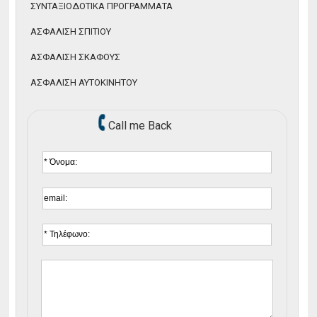
ΣΥΝΤΑΞΙΟΔΟΤΙΚΑ ΠΡΟΓΡΑΜΜΑΤΑ
ΑΣΦΑΛΙΣΗ ΣΚΑΦΟΥΣ
ΑΣΦΑΛΙΣΗ ΣΠΙΤΙΟΥ
ΑΣΦΑΛΙΣΗ ΑΥΤΟΚΙΝΗΤΟΥ
ΑΣΦΑΛΙΣΗ ΣΚΑΦΟΥΣ
ΑΣΦΑΛΙΣΤΙΚΕΣ ΕΤΑΙΡΙΕΣ
ΑΣΦΑΛΙΣΗ ΑΥΤΟΚΙΝΗΤΟΥ
ΝΕΟΙ ΣΥΝΕΡΓΑΤΕΣ
Call me Back
ΝΕΑ
ΣΥΜΒΟΥΛΕΣ