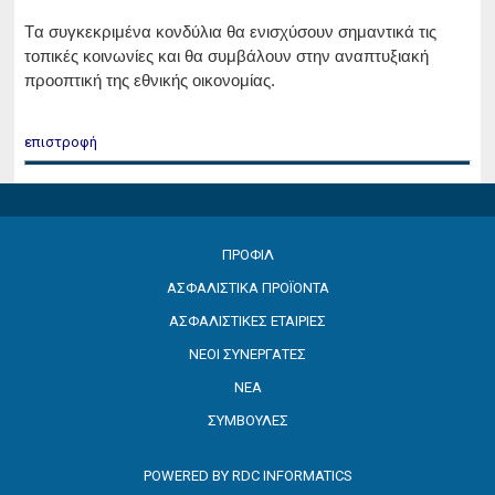
Tα συγκεκριμένα κονδύλια θα ενισχύσουν σημαντικά τις
τοπικές κοινωνίες και θα συμβάλουν στην αναπτυξιακή
προοπτική της εθνικής οικονομίας.
επιστροφή
ΠΡΟΦΙΛ
ΑΣΦΑΛΙΣΤΙΚΑ ΠΡΟΪΟΝΤΑ
ΑΣΦΑΛΙΣΤΙΚΕΣ ΕΤΑΙΡΙΕΣ
ΝΕΟΙ ΣΥΝΕΡΓΑΤΕΣ
ΝΕΑ
ΣΥΜΒΟΥΛΕΣ
POWERED BY
RDC INFORMATICS