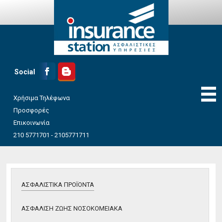
Social
Χρήσιμα Τηλέφωνα
Προσφορές
Επικοινωνία
ΠΡΟΦΙΛ
210 5771701 - 2105771711
ΑΣΦΑΛΙΣΤΙΚΑ ΠΡΟΪΟΝΤΑ
ΑΣΦΑΛΙΣΗ ΖΩΗΣ
ΝΟΣΟΚΟΜΕΙΑΚΑ
ΑΣΦΑΛΙΣΤΙΚΑ ΠΡΟΪΟΝΤΑ
ΣΥΝΤΑΞΙΟΔΟΤΙΚΑ
ΠΡΟΓΡΑΜΜΑΤΑ
ΑΣΦΑΛΙΣΗ ΖΩΗΣ ΝΟΣΟΚΟΜΕΙΑΚΑ
ΑΣΦΑΛΙΣΗ ΣΠΙΤΙΟΥ