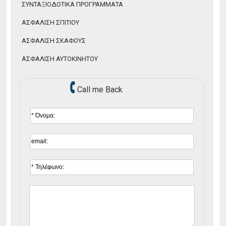
ΣΥΝΤΑΞΙΟΔΟΤΙΚΑ ΠΡΟΓΡΑΜΜΑΤΑ
ΑΣΦΑΛΙΣΗ ΣΚΑΦΟΥΣ
ΑΣΦΑΛΙΣΗ ΣΠΙΤΙΟΥ
ΑΣΦΑΛΙΣΗ ΑΥΤΟΚΙΝΗΤΟΥ
ΑΣΦΑΛΙΣΗ ΣΚΑΦΟΥΣ
ΑΣΦΑΛΙΣΤΙΚΕΣ ΕΤΑΙΡΙΕΣ
ΑΣΦΑΛΙΣΗ ΑΥΤΟΚΙΝΗΤΟΥ
ΝΕΟΙ ΣΥΝΕΡΓΑΤΕΣ
Call me Back
ΝΕΑ
ΣΥΜΒΟΥΛΕΣ